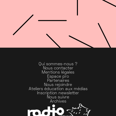
Qui sommes-nous ?
Nous contacter
Mentions légales
Espace pro
Partenaires
Nous rejoindre
Ateliers éducation aux médias
Inscription newsletter
Nous suivre
Archives