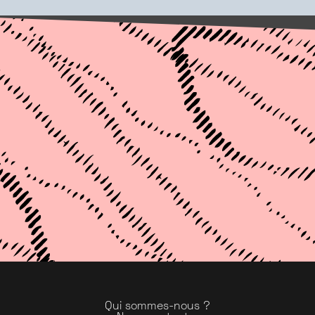
Qui sommes-nous ?