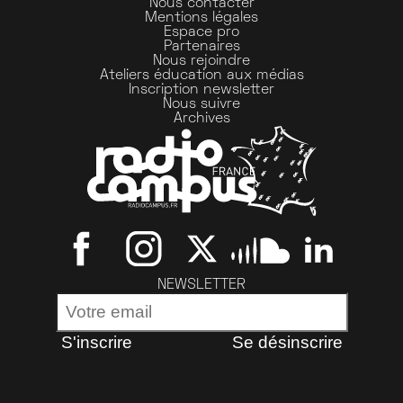
Nous contacter
Mentions légales
Espace pro
Partenaires
Nous rejoindre
Ateliers éducation aux médias
Inscription newsletter
Nous suivre
Archives
NEWSLETTER
S'inscrire
Se désinscrire