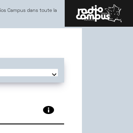
ios Campus dans toute la