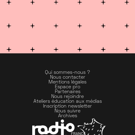
Qui sommes-nous ?
Nous contacter
Mentions légales
Espace pro
Partenaires
Nous rejoindre
Ateliers éducation aux médias
Inscription newsletter
Nous suivre
Archives