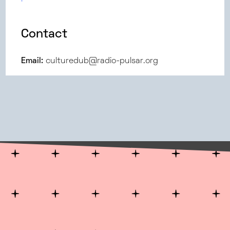
Contact
Email:
culturedub@radio-pulsar.org