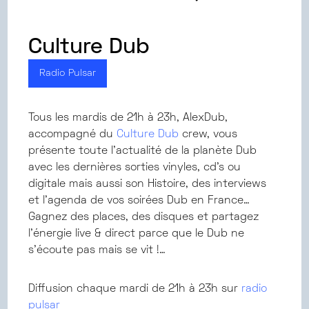
Culture Dub
Radio Pulsar
Tous les mardis de 21h à 23h, AlexDub,
accompagné du
Culture Dub
crew, vous
présente toute l’actualité de la planète Dub
avec les dernières sorties vinyles, cd’s ou
digitale mais aussi son Histoire, des interviews
et l’agenda de vos soirées Dub en France…
Gagnez des places, des disques et partagez
l’énergie live & direct parce que le Dub ne
s’écoute pas mais se vit !…
Diffusion chaque mardi de 21h à 23h sur
radio
pulsar