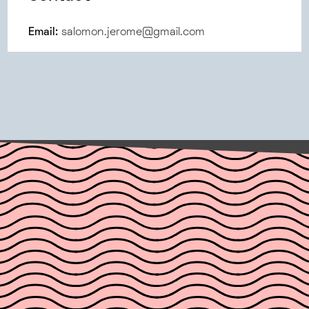
Email:
salomon.jerome@gmail.com