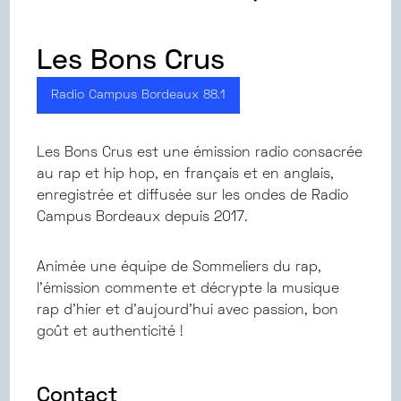
Les Bons Crus
Radio Campus Bordeaux 88.1
Les Bons Crus est une émission radio consacrée
au rap et hip hop, en français et en anglais,
enregistrée et diffusée sur les ondes de Radio
Campus Bordeaux depuis 2017.
Animée une équipe de Sommeliers du rap,
l’émission commente et décrypte la musique
rap d’hier et d’aujourd’hui avec passion, bon
goût et authenticité !
Contact