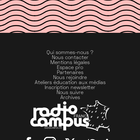
Qui sommes-nous ?
Nous contacter
Mentions légales
Espace pro
Partenaires
Nous rejoindre
Ateliers éducation aux médias
Inscription newsletter
Nous suivre
Archives