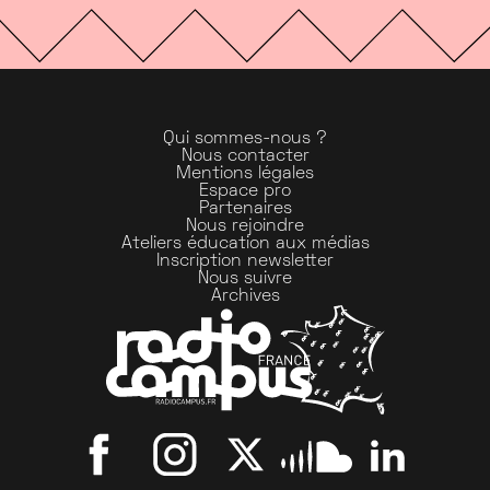
Qui sommes-nous ?
Nous contacter
Mentions légales
Espace pro
Partenaires
Nous rejoindre
Ateliers éducation aux médias
Inscription newsletter
Nous suivre
Archives