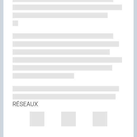
RÉSEAUX