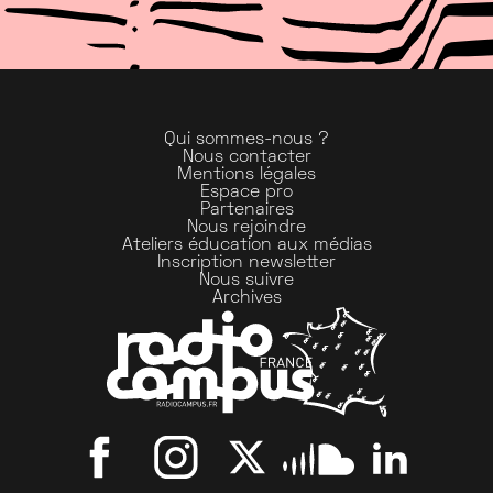
Qui sommes-nous ?
Nous contacter
Mentions légales
Espace pro
Partenaires
Nous rejoindre
Ateliers éducation aux médias
Inscription newsletter
Nous suivre
Archives