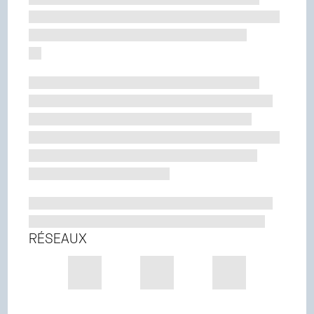
RÉSEAUX