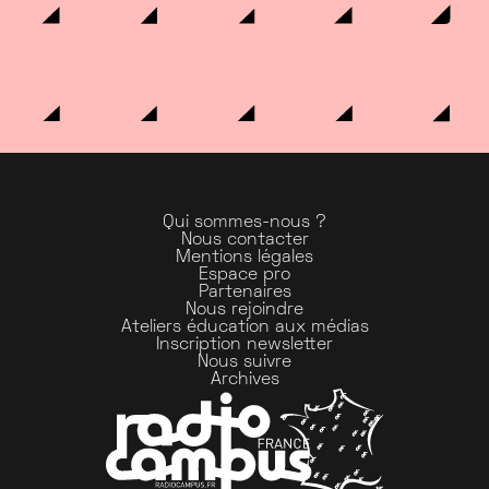
Qui sommes-nous ?
Nous contacter
Mentions légales
Espace pro
Partenaires
Nous rejoindre
Ateliers éducation aux médias
Inscription newsletter
Nous suivre
Archives