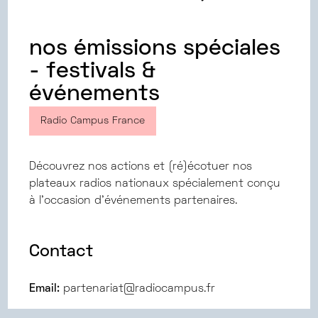
nos émissions spéciales
- festivals &
événements
Radio Campus France
Découvrez nos actions et (ré)écotuer nos
plateaux radios nationaux spécialement conçu
à l'occasion d'événements partenaires.
Contact
Email:
partenariat@radiocampus.fr