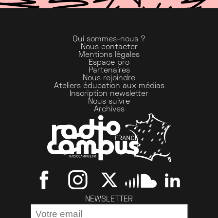
Qui sommes-nous ?
Nous contacter
Mentions légales
Espace pro
Partenaires
Nous rejoindre
Ateliers éducation aux médias
Inscription newsletter
Nous suivre
Archives
NEWSLETTER