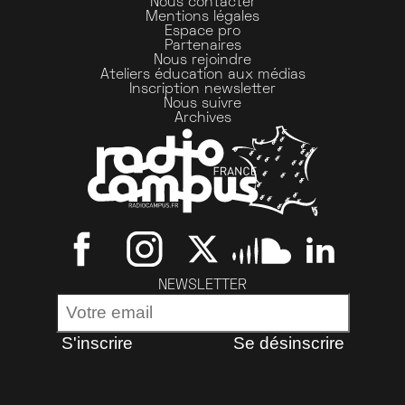
Nous contacter
Mentions légales
Espace pro
Partenaires
Nous rejoindre
Ateliers éducation aux médias
Inscription newsletter
Nous suivre
Archives
NEWSLETTER
S'inscrire
Se désinscrire