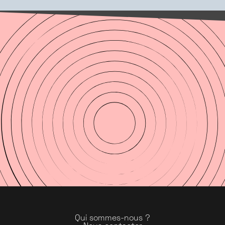
Qui sommes-nous ?