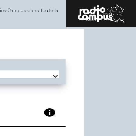
ios Campus dans toute la