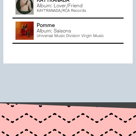
KAYTRANADA
Album: Lover/Friend
KAYTRANADA/RCA Records
Pomme
Album: Saisons
Universal Music Division Virgin Music