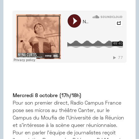
Mercredi 8 octobre (17h/18h)
Pour son premier direct, Radio Campus France
pose ses micros au théâtre Canter, sur le
Campus du Moufia de l’Université de la Réunion
et s’intéresse à la scène queer réunionnaise.
Pour en parler l’équipe de journalistes reçoit