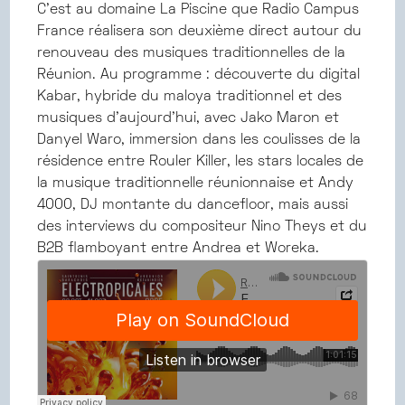
C’est au domaine La Piscine que Radio Campus
France réalisera son deuxième direct autour du
renouveau des musiques traditionnelles de la
Réunion. Au programme : découverte du digital
Kabar, hybride du maloya traditionnel et des
musiques d'aujourd'hui, avec Jako Maron et
Danyel Waro, immersion dans les coulisses de la
résidence entre Rouler Killer, les stars locales de
la musique traditionnelle réunionnaise et Andy
4000, DJ montante du dancefloor, mais aussi
des interviews du compositeur Nino Theys et du
B2B flamboyant entre Andrea et Woreka.