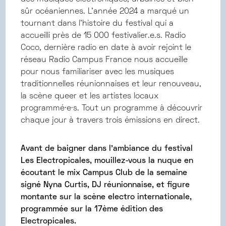
sûr océaniennes. L’année 2024 a marqué un
tournant dans l’histoire du festival qui a
accueilli près de 15 000 festivalier.e.s. Radio
Coco, dernière radio en date à avoir rejoint le
réseau Radio Campus France nous accueille
pour nous familiariser avec les musiques
traditionnelles réunionnaises et leur renouveau,
la scène queer et les artistes locaux
programmé·e·s. Tout un programme à découvrir
chaque jour à travers trois émissions en direct.
Avant de baigner dans l’ambiance du festival
Les Electropicales, mouillez-vous la nuque en
écoutant le mix Campus Club de la semaine
signé Nyna Curtis, DJ réunionnaise, et figure
montante sur la scène electro internationale,
programmée sur la 17ème édition des
Electropicales.