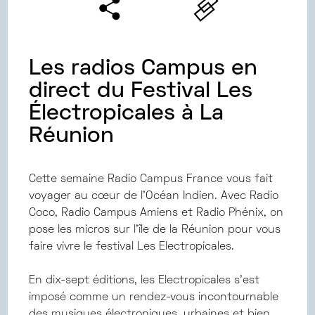
Les radios Campus en
direct du Festival Les
Électropicales à La
Réunion
Cette semaine Radio Campus France vous fait
voyager au cœur de l’Océan Indien. Avec Radio
Coco, Radio Campus Amiens et Radio Phénix, on
pose les micros sur l’île de la Réunion pour vous
faire vivre le festival Les Electropicales.
En dix-sept éditions, les Electropicales s’est
imposé comme un rendez-vous incontournable
des musiques électroniques, urbaines et bien