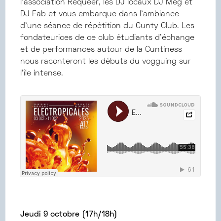
l’association Requeer, les DJ locaux DJ Meg et
DJ Fab et vous embarque dans l’ambiance
d’une séance de répétition du Cunty Club. Les
fondateurices de ce club étudiants d'échange
et de performances autour de la Cuntiness
nous raconteront les débuts du vogguing sur
l’île intense.
Jeudi 9 octobre (17h/18h)