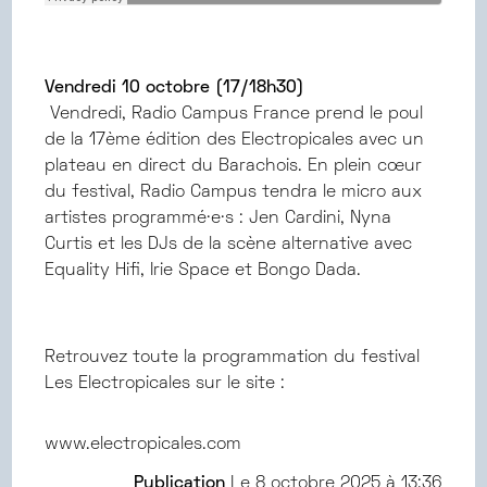
Vendredi 10 octobre (17/18h30)
Vendredi, Radio Campus France prend le poul
de la 17ème édition des Electropicales avec un
plateau en direct du Barachois. En plein cœur
du festival, Radio Campus tendra le micro aux
artistes programmé·e·s : Jen Cardini, Nyna
Curtis et les DJs de la scène alternative avec
Equality Hifi, Irie Space et Bongo Dada.
Retrouvez toute la programmation du festival
Les Electropicales sur le site :
www.electropicales.com
Publication
Le
8 octobre 2025 à 13:36