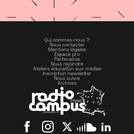
Qui sommes-nous ?
Nous contacter
Mentions légales
Espace pro
Partenaires
Nous rejoindre
Ateliers éducation aux médias
Inscription newsletter
Nous suivre
Archives