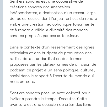
Sentiers sonores est une coopérative de
créations sonores documentaires
indépendantes, à destination d’un réseau large
de radios locales, dont l'enjeu fort est de rendre
visible une création radiophonique foisonnante
et à rendre audible la diversité des mondes
sonores proposés par ses auteur.ice.s.
Dans le contexte d’un resserrement des lignes
éditoriales et des budgets de production des
radios, de la standardisation des formes
proposées par les plates-formes de diffusion de
podcast, ce projet a un sens politique, culturel,
social dans le rapport à l’écoute du monde qui
nous entoure.
Sentiers sonores pose un acte collectif pour
inviter à prendre le temps d’écouter. Cette
aventure est une occasion de créer des liens