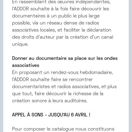
En rassemblant des œuvres indépendantes,
l’ADDOR souhaite à la fois faire découvrir les
documentaires à un public le plus large
possible, via un réseau dense de radios
associatives locales, et faciliter la déclaration
des droits d’auteur par la création d’un canal
unique.
Donner au documentaire sa place sur les ondes
associatives
En proposant un rendez-vous hebdomadaire,
l’ADDOR souhaite faire se rencontrer
documentaristes et radios associatives, et plus
que tout, faire découvrir la richesse de la
création sonore à leurs auditoires.
APPEL À SONS - JUSQU’AU 6 AVRIL !
Pour composer le catalogue nous constituons