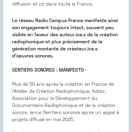
diffusion et ce dans toute la France.
Le réseau Radio Campus France manifeste ainsi
son engagement toujours intact, souvent peu
visible en faveur des auteur.ice.s de la création
radiophonique et plus précisément de la
génération montante de créateur.ice.s
d’oeuvres sonores.
SENTIERS SONORES : MANIFESTO
Plus de 50 ans après la création en France de
l’Atelier de Création Radiophonique, Addor,
Association pour le Développement du
Documentaire Radiophonique et de la création
sonore, lance Sentiers sonores après un appel à
projets diffusé en mai 2025.