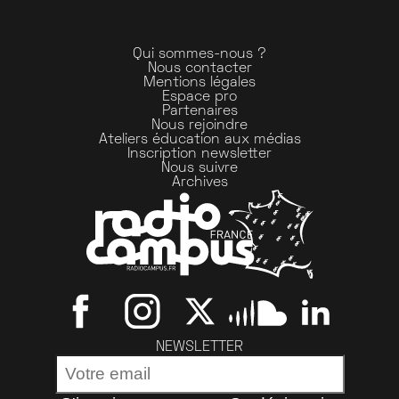
Qui sommes-nous ?
Nous contacter
Mentions légales
Espace pro
Partenaires
Nous rejoindre
Ateliers éducation aux médias
Inscription newsletter
Nous suivre
Archives
NEWSLETTER