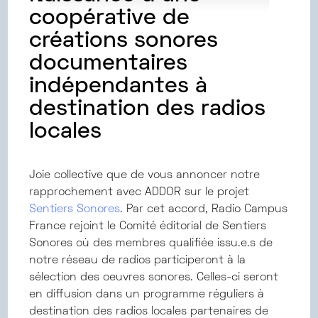
coopérative de
créations sonores
documentaires
indépendantes à
destination des radios
locales
Joie collective que de vous annoncer notre
rapprochement avec ADDOR sur le projet
Sentiers Sonores
. Par cet accord, Radio Campus
France rejoint le Comité éditorial de Sentiers
Sonores où des membres qualifiée issu.e.s de
notre réseau de radios participeront à la
sélection des oeuvres sonores. Celles-ci seront
en diffusion dans un programme réguliers à
destination des radios locales partenaires de