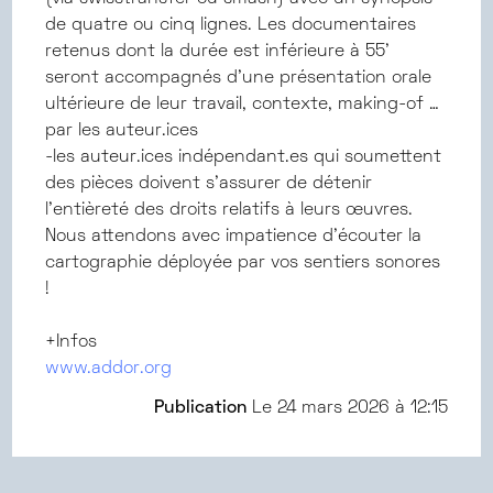
de quatre ou cinq lignes. Les documentaires
retenus dont la durée est inférieure à 55’
seront accompagnés d’une présentation orale
ultérieure de leur travail, contexte, making-of …
par les auteur.ices
-les auteur.ices indépendant.es qui soumettent
des pièces doivent s’assurer de détenir
l’entièreté des droits relatifs à leurs œuvres.
Nous attendons avec impatience d’écouter la
cartographie déployée par vos sentiers sonores
!
+Infos
www.addor.org
Publication
Le
24 mars 2026 à 12:15