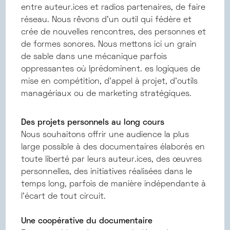
entre auteur.ices et radios partenaires, de faire
réseau. Nous rêvons d'un outil qui fédère et
crée de nouvelles rencontres, des personnes et
de formes sonores. Nous mettons ici un grain
de sable dans une mécanique parfois
oppressantes où lprédominent. es logiques de
mise en compétition, d'appel à projet, d'outils
managériaux ou de marketing stratégiques.
Des projets personnels au long cours
Nous souhaitons offrir une audience la plus
large possible à des documentaires élaborés en
toute liberté par leurs auteur.ices, des œuvres
personnelles, des initiatives réalisées dans le
temps long, parfois de manière indépendante à
l’écart de tout circuit.
Une coopérative du documentaire