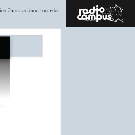
ios Campus dans toute la