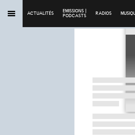
EMISSIONS |

ACTUALITÉS
RADIOS
MUSIQ
PODCASTS