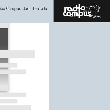
ios Campus dans toute la