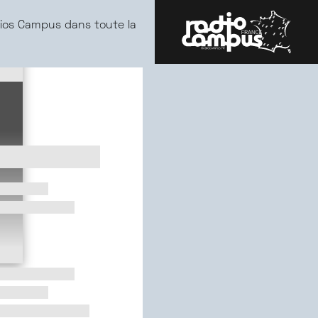
ios Campus dans toute la