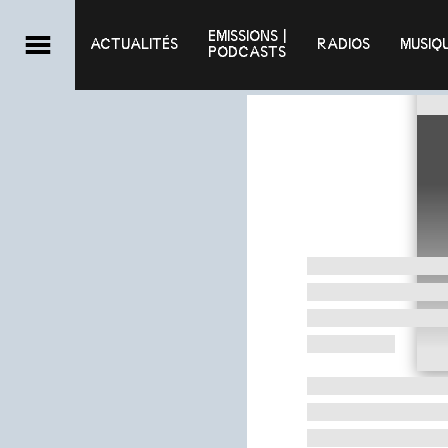
EMISSIONS |

ACTUALITÉS
RADIOS
MUSIQ
PODCASTS