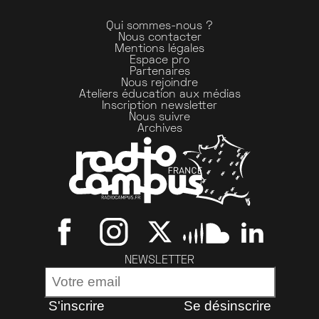
Qui sommes-nous ?
Nous contacter
Mentions légales
Espace pro
Partenaires
Nous rejoindre
Ateliers éducation aux médias
Inscription newsletter
Nous suivre
Archives
NEWSLETTER
S'inscrire
Se désinscrire